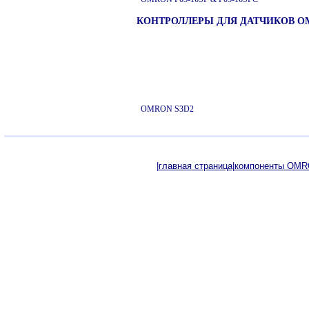
КОНТРОЛЛЕРЫ ДЛЯ ДАТЧИКОВ O
OMRON S3D2
|
главная
страница
|
компоненты
OMR